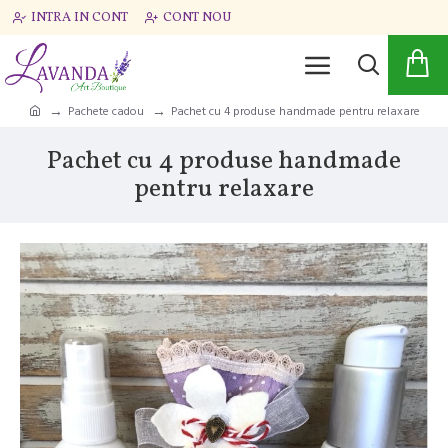
INTRA IN CONT
CONT NOU
Pachete cadou
Pachet cu 4 produse handmade pentru relaxare
Pachet cu 4 produse handmade
pentru relaxare