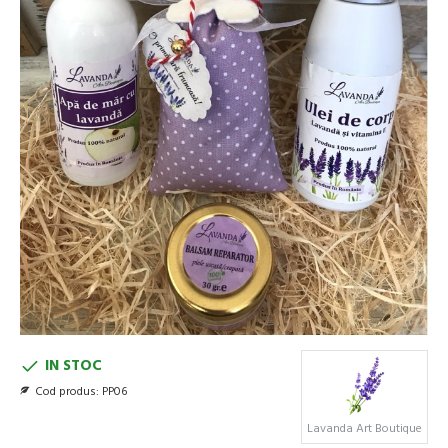
IN STOC
Cod produs:
PP06
Lavanda Art Boutique