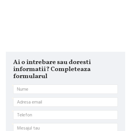
Ai o intrebare sau doresti
informatii? Completeaza
formularul