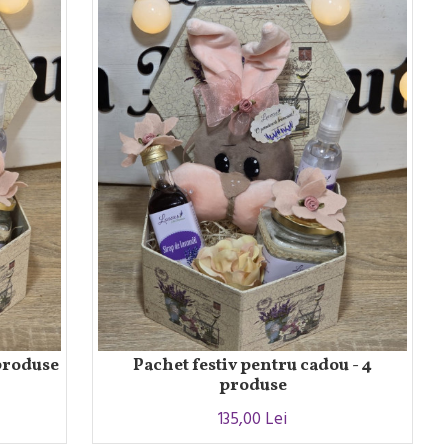
 produse
Pachet festiv pentru cadou - 4
produse
135,00 Lei