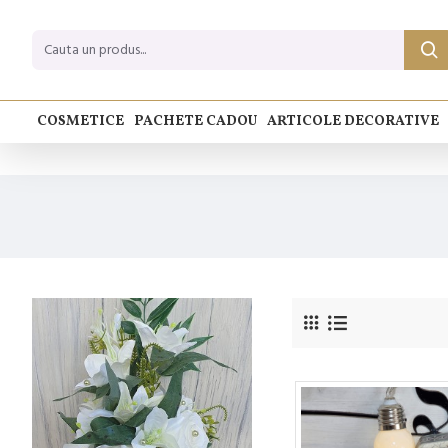
COSMETICE
PACHETE CADOU
ARTICOLE DECORATIVE