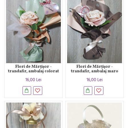
Flori de Mărțișor -
Flori de Mărțișor -
trandafir, ambalaj colorat
trandafir, ambalaj maro
16,00 Lei
16,00 Lei