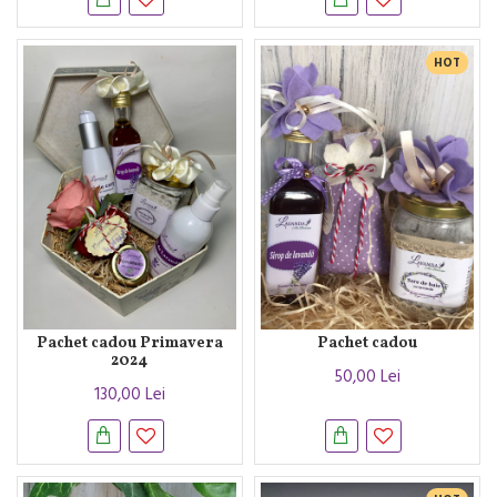
HOT
Pachet cadou Primavera
Pachet cadou
2024
50,00 Lei
130,00 Lei