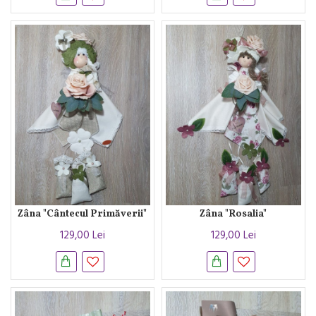
Zâna "Cântecul Primăverii"
Zâna "Rosalia"
129,00 Lei
129,00 Lei