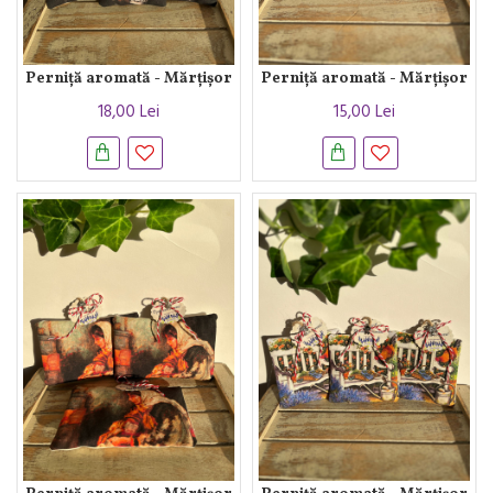
Perniță aromată - Mărțișor
Perniță aromată - Mărțișor
18,00 Lei
15,00 Lei