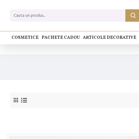
COSMETICE
PACHETE CADOU
ARTICOLE DECORATIVE