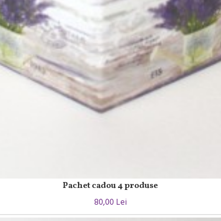
Pachet cadou 4 produse
80,00 Lei